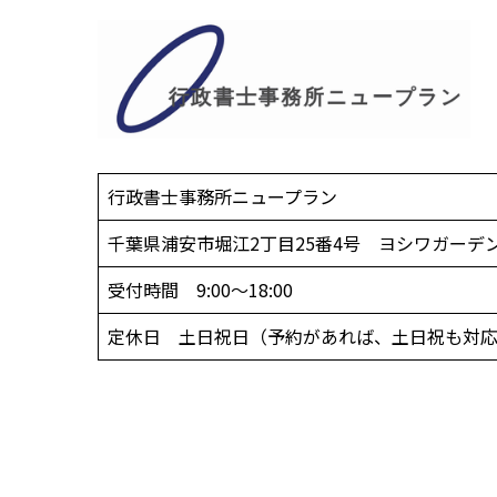
行政書士事務所ニュープラン
千葉県浦安市堀江2丁目25番4号 ヨシワガーデン
受付時間 9:00～18:00
定休日 土日祝日（予約があれば、土日祝も対