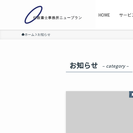
HOME
サービ
ホーム
お知らせ
お知らせ
– category –