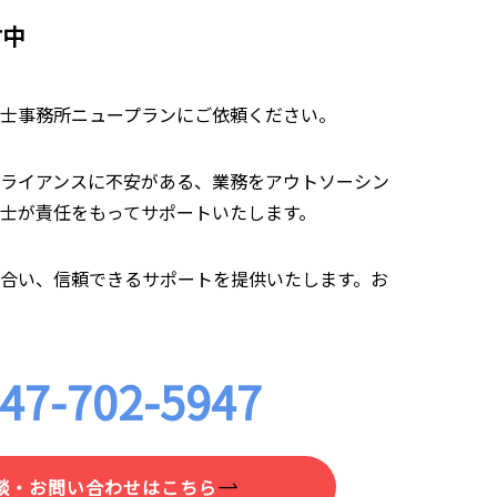
付中
士事務所ニュープランにご依頼ください。
ライアンスに不安がある、業務をアウトソーシン
士が責任をもってサポートいたします。
合い、信頼できるサポートを提供いたします。お
47-702-5947
談・お問い合わせはこちら