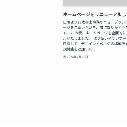
ホームページをリニューアルし
日頃より行政書士事務所ニュープラン
ージをご覧いただき、誠にありがとう
す。 この度、ホームページを全面的に
ルいたしました。 より使いやすいホ
目指して、デザインとページの構成を
規機能を追加いた...
2024年2月28日