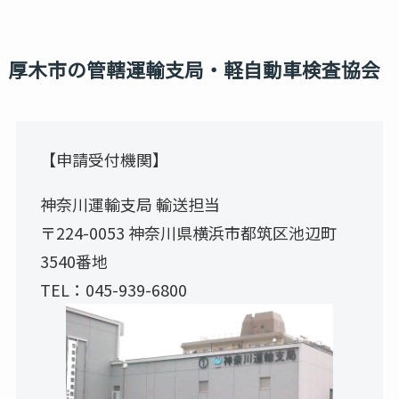
厚木市の管轄運輸支局・軽自動車検査協会
【申請受付機関】
神奈川運輸支局 輸送担当
〒224-0053 神奈川県横浜市都筑区池辺町
3540番地
TEL：045-939-6800