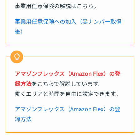
事業用任意保険の解説はこちら。
事業用任意保険への加入（黒ナンバー取得
後）
アマゾンフレックス（Amazon Flex）の登
録方法
をこちらで解説しています。
働くエリアと時間を自由に設定できます。
アマゾンフレックス（Amazon Flex）の登
録方法