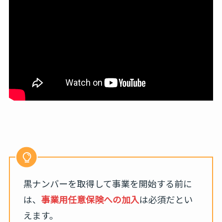
黒ナンバーを取得して事業を開始する前に
は、
事業用任意保険への加入
は必須だとい
えます。