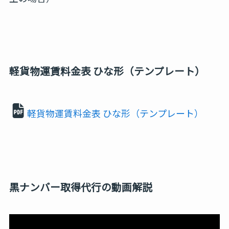
軽貨物運賃料金表 ひな形（テンプレート）
軽貨物運賃料金表 ひな形（テンプレート）
黒ナンバー取得代行の動画解説