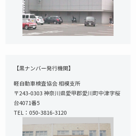
【黒ナンバー発行機関】
軽自動車検査協会 相模支所
〒243-0303 神奈川県愛甲郡愛川町中津字桜
台4071番5
TEL：050-3816-3120