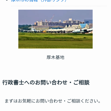
厚木基地
行政書士へのお問い合わせ・ご相談
まずはお気軽にお問い合わせ・ご相談ください。