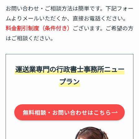
お問い合わせ・ご相談方法は簡単です。下記フォー
ムよりメールいただくか、直接お電話ください。
料金割引制度（条件付き）
ございます。ご希望の方
はご相談ください。
運送業専門の行政書士事務所ニュー
プラン
無料相談・お問い合わせはこちら