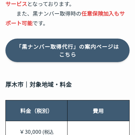
サービス
となっております。
また、黒ナンバー取得時の
任意保険加入もサ
ポート可能
です。
「黒ナンバー取得代行」の案内ページは
こちら
厚木市｜対象地域・料金
料金（税別）
費用
￥30,000
(税込