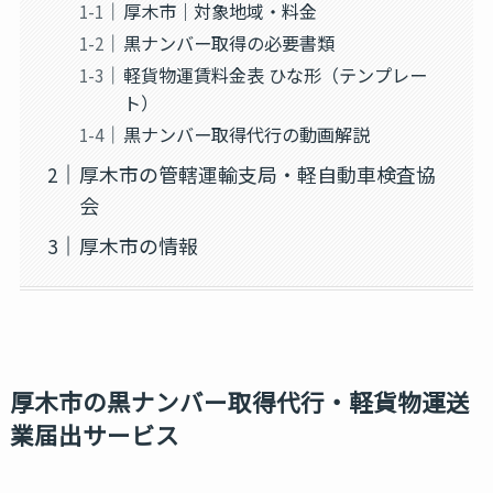
厚木市｜対象地域・料金
黒ナンバー取得の必要書類
軽貨物運賃料金表 ひな形（テンプレー
ト）
黒ナンバー取得代行の動画解説
厚木市の管轄運輸支局・軽自動車検査協
会
厚木市の情報
厚木市の黒ナンバー取得代行・軽貨物運送
業届出サービス