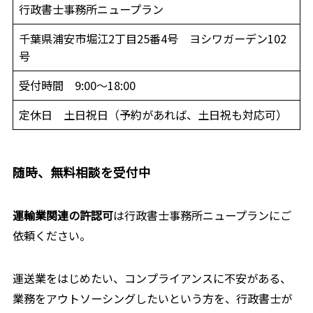
行政書士事務所ニュープラン
千葉県浦安市堀江2丁目25番4号 ヨシワガーデン102
号
受付時間 9:00～18:00
定休日 土日祝日（予約があれば、土日祝も対応可）
随時、無料相談を受付中
運輸業関連の許認可
は行政書士事務所ニュープランにご
依頼ください。
運送業をはじめたい、コンプライアンスに不安がある、
業務をアウトソーシングしたいという方を、行政書士が