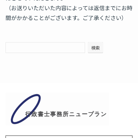
（お送りいただいた内容によっては返信までにお時
間がかかることがございます。ご了承ください）
検索