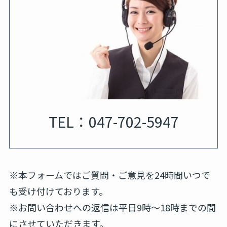
TEL：047-702-5947
※本フォームではご質問・ご意見を24時間いつで
も受け付けております。
※お問い合わせへの返信は平日9時～18時までの間
にさせていただきます。