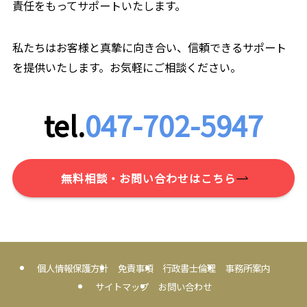
責任をもってサポートいたします。
私たちはお客様と真摯に向き合い、信頼できるサポート
を提供いたします。お気軽にご相談ください。
tel.
047-702-5947
無料相談・お問い合わせはこちら
個人情報保護方針
免責事項
行政書士倫理
事務所案内
サイトマップ
お問い合わせ