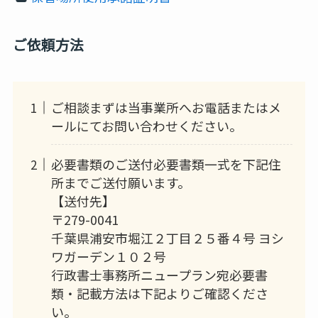
ご依頼方法
ご相談まずは当事業所へお電話またはメ
ールにてお問い合わせください。
必要書類のご送付必要書類一式を下記住
所までご送付願います。
【送付先】
〒279-0041
千葉県浦安市堀江２丁目２５番４号 ヨシ
ワガーデン１０２号
行政書士事務所ニュープラン宛必要書
類・記載方法は下記よりご確認くださ
い。