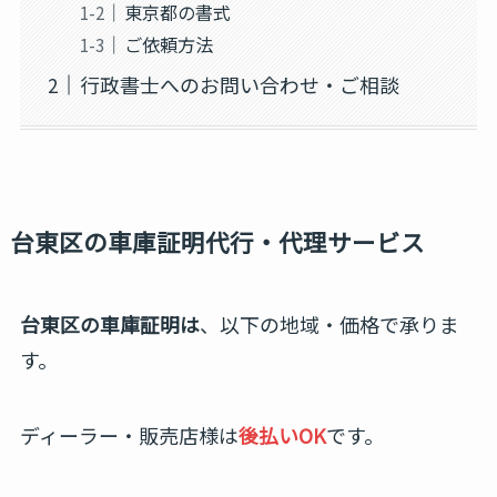
東京都の書式
ご依頼方法
行政書士へのお問い合わせ・ご相談
台東区の車庫証明代行・代理サービス
台東区の車庫証明は
、以下の地域・価格で承りま
す。
ディーラー・販売店様は
後払いOK
です。