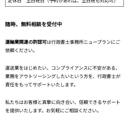
定休日 土日祝日（予約があれば、土日祝も対応可）
随時、無料相談を受付中
運輸業関連の許認可
は行政書士事務所ニュープランにご
依頼ください。
運送業をはじめたい、コンプライアンスに不安がある、
業務をアウトソーシングしたいという方を、行政書士が
責任をもってサポートいたします。
私たちはお客様と真摯に向き合い、信頼できるサポート
を提供いたします。お気軽にご相談ください。