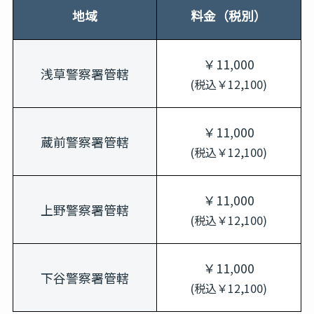
地域
料金（税別）
￥11,000
浅草警察署管轄
(税込￥12,100)
￥11,000
蔵前警察署管轄
(税込￥12,100)
￥11,000
上野警察署管轄
(税込￥12,100)
￥11,000
下谷警察署管轄
(税込￥12,100)