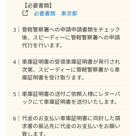
【必要書類】
必要書類 東京都
管轄警察署への申請申請書類をチェック
後、スピーディーに管轄警察署への申請
代行を行います。
車庫証明書の受領車庫証明書が発行され
次第、スピーディーに管轄警察署から車
庫証明書を受け取ります。
車庫証明書の送付ご依頼人様にレターパ
ックにて車庫証明書を送付いたします。
代金のお支払い車庫証明書に同封した請
求書の振込先に代金のお支払いをお願い
致します。