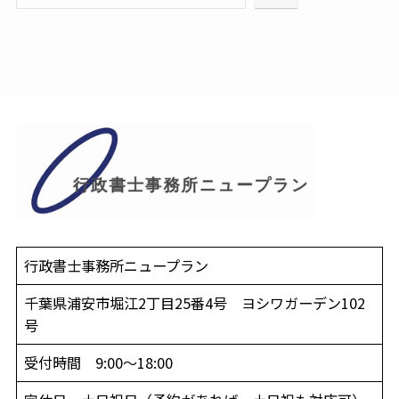
行政書士事務所ニュープラン
千葉県浦安市堀江2丁目25番4号 ヨシワガーデン102
号
受付時間 9:00～18:00