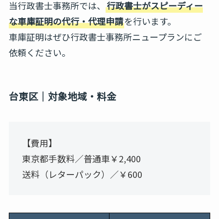
当行政書士事務所では、
行政書士がスピーディー
な車庫証明の代行・代理申請
を行います。
車庫証明はぜひ行政書士事務所ニュープランにご
依頼ください。
台東区｜対象地域・料金
【費用】
東京都手数料／普通車￥2,400
送料（レターパック）／￥600