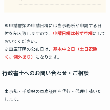
※申請書類の申請日欄には当事務所が申請する日
付を記入致しますので、
申請日欄は必ず空欄
にして
おいてください。
※車庫証明の公布日は、
基本中２日（土日祝除
く、例外あり）
になります。
行政書士へのお問い合わせ・ご相談
東京都・千葉県の車庫証明を代行・代理申請いた
します。