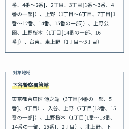
番、4番～6番]、2丁目、3丁目[1番～3番、4
番の一部]）、上野（1丁目～6丁目、7丁目[1
番～12番、14番、15番の一部]）、上野公
園、上野桜木（1丁目[14番の一部、16
番]）、台東、東上野（1丁目～5丁目）
対象地域
下谷警察署管轄
東京都台東区 池之端（3丁目[4番の一部、5
番]、4丁目）、入谷、上野（7丁目[13番、15
番の一部]）、上野桜木（1丁目[1番～13番、
14番の一部、15番]、2丁目）、北上野、下