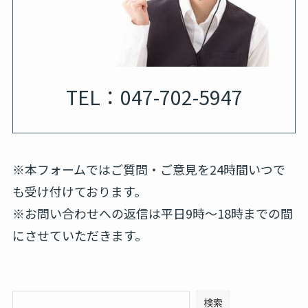
TEL：047-702-5947
※本フォームではご質問・ご意見を24時間いつで
も受け付けております。
※お問い合わせへの返信は平日9時～18時までの間
にさせていただきます。
検索