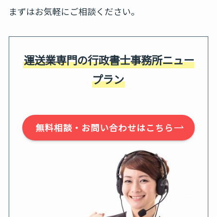
まずはお気軽にご相談ください。
運送業専門の行政書士事務所ニュー
プラン
無料相談・お問い合わせはこちら