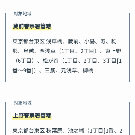
対象地域
蔵前警察署管轄
東京都台東区 浅草橋、蔵前、小島、寿、駒
形、鳥越、西浅草（1丁目、2丁目）、東上野
（6丁目）、松が谷（1丁目、2丁目、3丁目[1
番～9番]）、三筋、元浅草、柳橋
対象地域
上野警察署管轄
東京都台東区 秋葉原、池之端（1丁目[1番、2